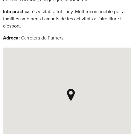
Info pràctica
: és visitable tot l'any. Molt recomanable per a
famílies amb nens i amants de les activitats a l'aire lliure i
d'esport.
Adreça:
Carretera de Farners