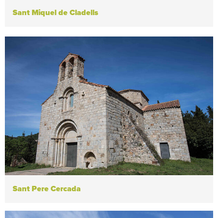
Sant Miquel de Cladells
Sant Pere Cercada