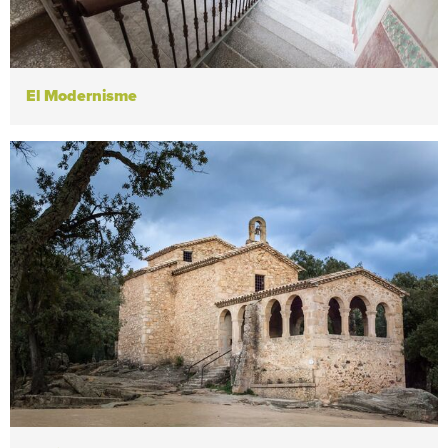
El Modernisme