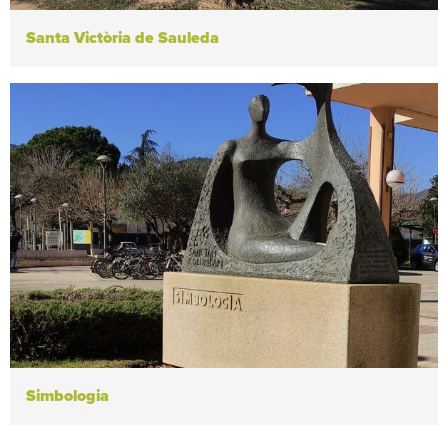
Santa Victòria de Sauleda
Simbologia