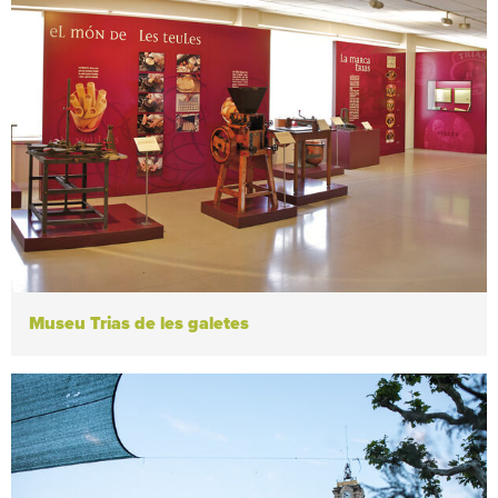
Museu Trias de les galetes