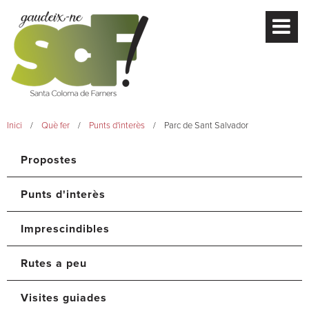
Inici
Què fer
Punts d'interès
Parc de Sant Salvador
Propostes
Punts d'interès
Imprescindibles
Rutes a peu
Visites guiades