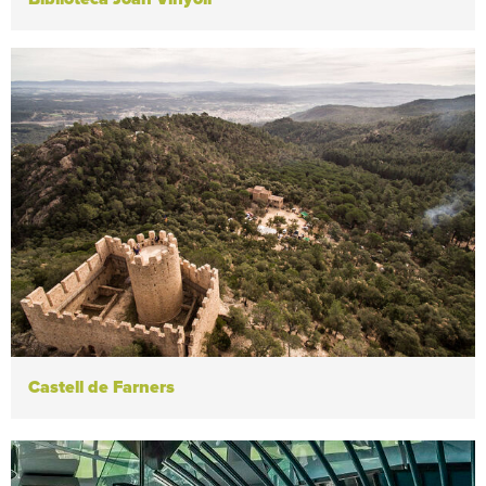
Castell de Farners