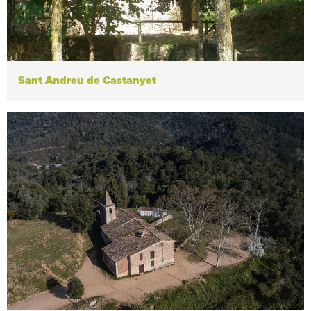
Sant Andreu de Castanyet