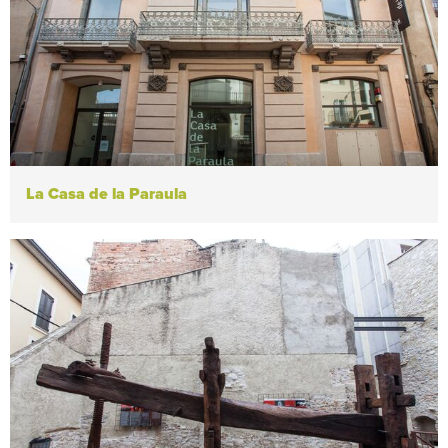
La Casa de la Paraula