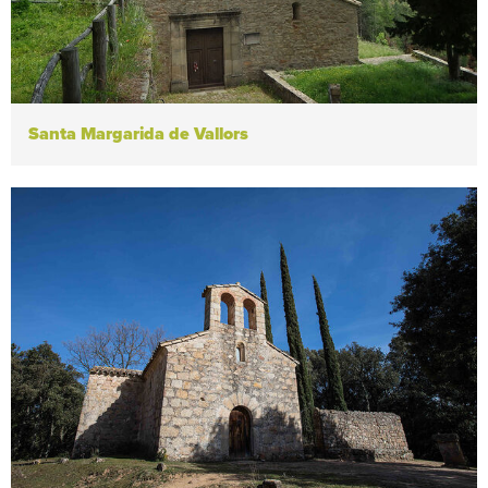
Santa Margarida de Vallors