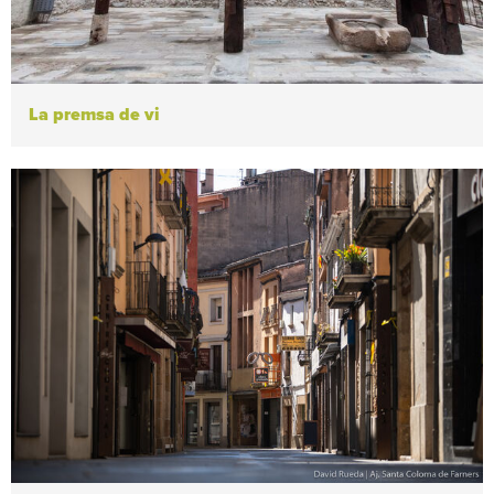
La premsa de vi