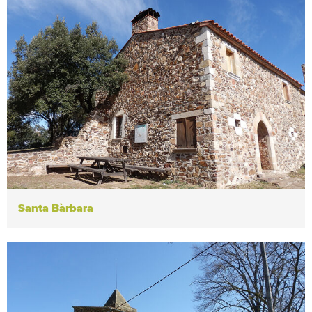
Santa Bàrbara