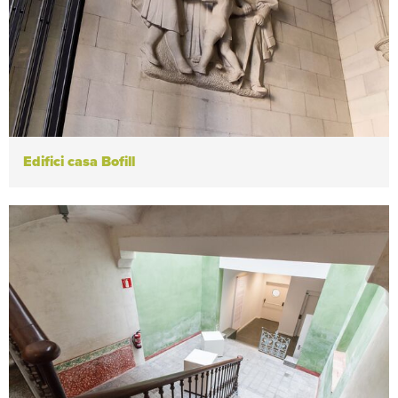
Edifici casa Bofill