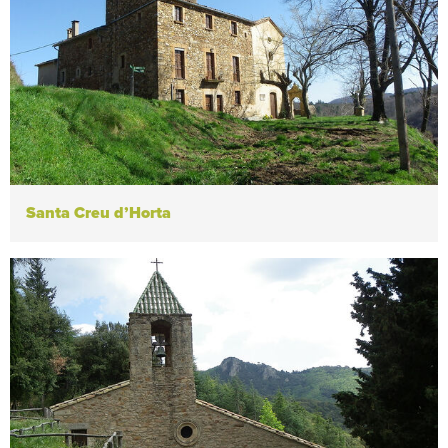
Santa Creu d’Horta