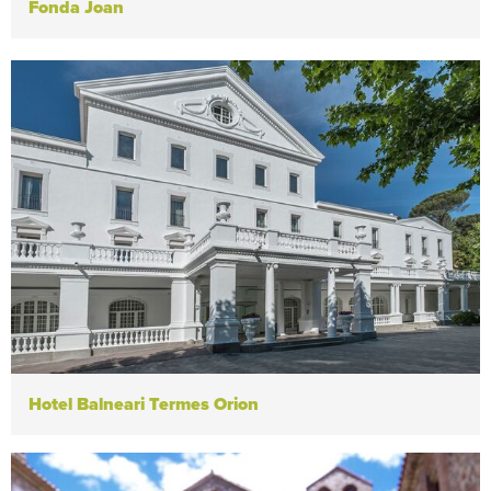
Fonda Joan
Hotel Balneari Termes Orion