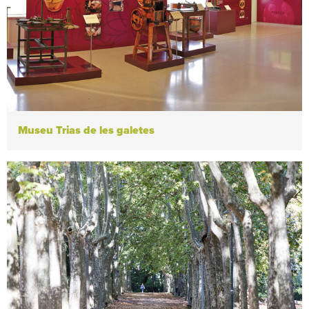
Museu Trias de les galetes