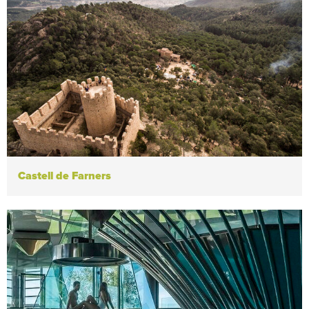
Castell de Farners