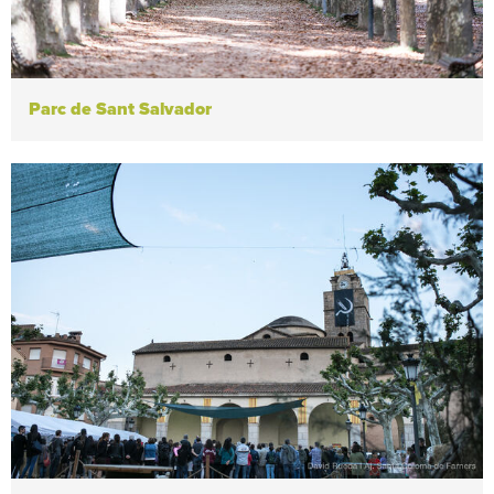
Parc de Sant Salvador