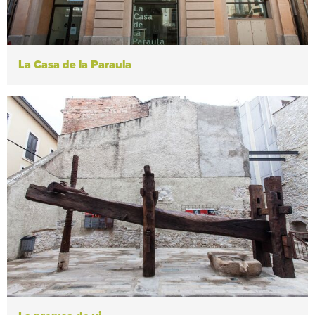
La Casa de la Paraula