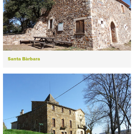
Santa Bàrbara