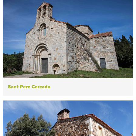
Sant Pere Cercada