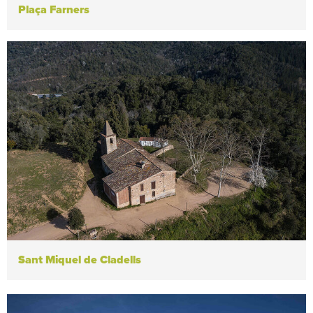
Plaça Farners
Sant Miquel de Cladells