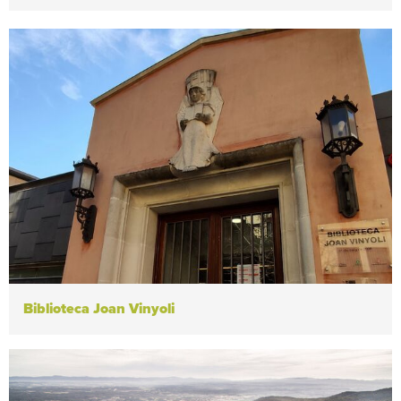
Biblioteca Joan Vinyoli