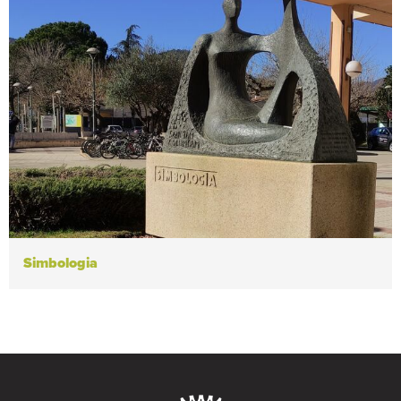
Simbologia