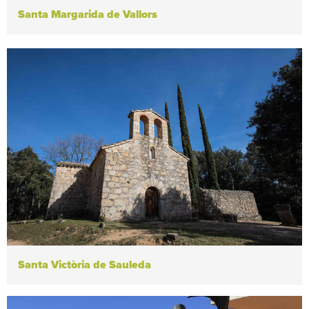
Santa Margarida de Vallors
Santa Victòria de Sauleda