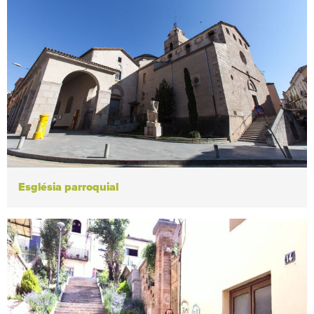
Església parroquial