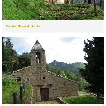
Santa Creu d’Horta