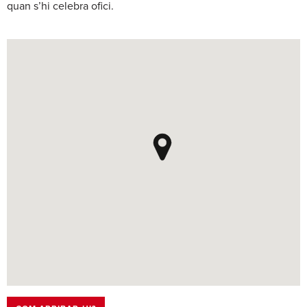
quan s’hi celebra ofici.