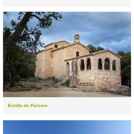
Ermita de Farners