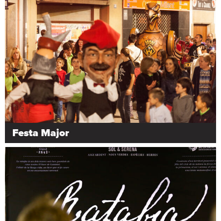
Festa Major