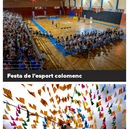
Festa de l'esport colomenc