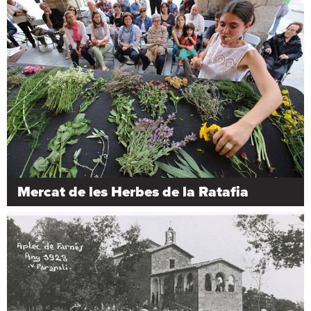
Mercat de les Herbes de la Ratafia