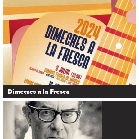
Dimecres a la Fresca