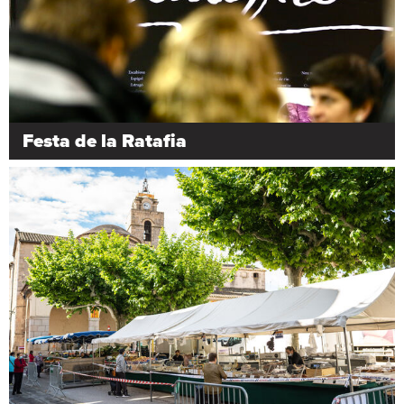
Festa de la Ratafia