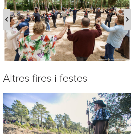
Altres fires i festes