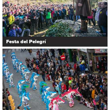
Festa del Pelegrí