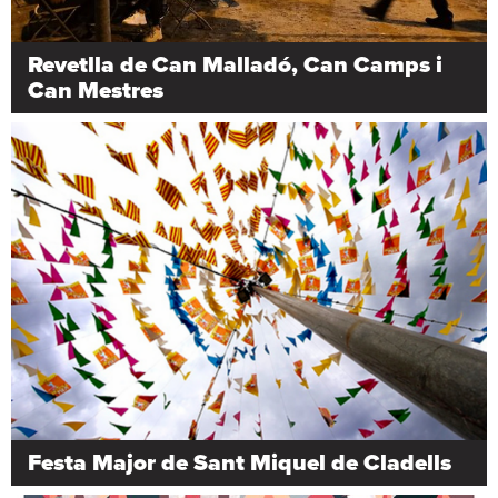
Revetlla de Can Malladó, Can Camps i
Can Mestres
Festa Major de Sant Miquel de Cladells