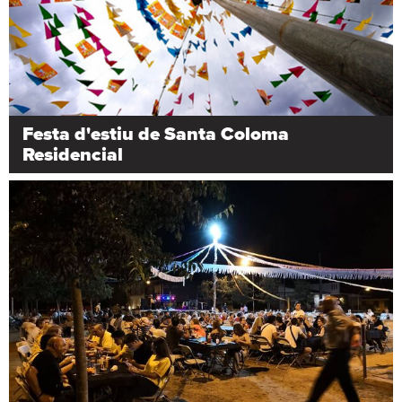
Festa d'estiu de Santa Coloma
Residencial