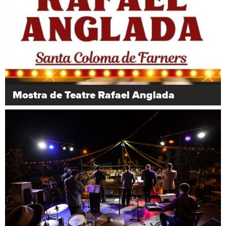
Mostra de Teatre Rafael Anglada