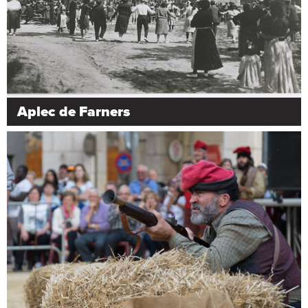
Aplec de Farners