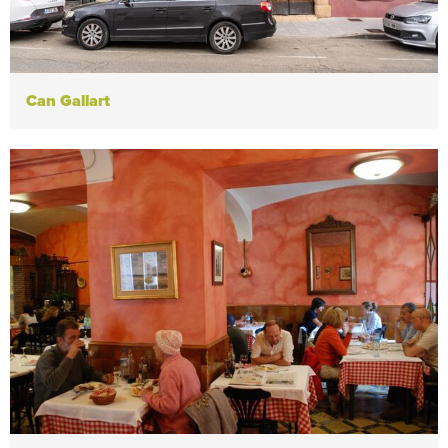
Can Gallart