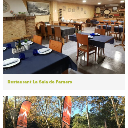
Restaurant La Sala de Farners