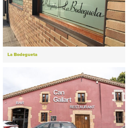
La Bodegueta