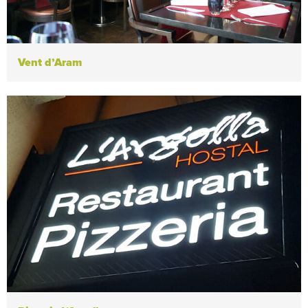
Vent d’Aram