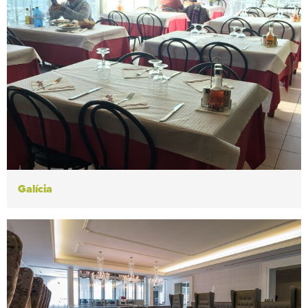
Galícia