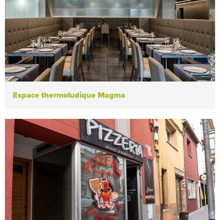
Espace thermoludique Magma