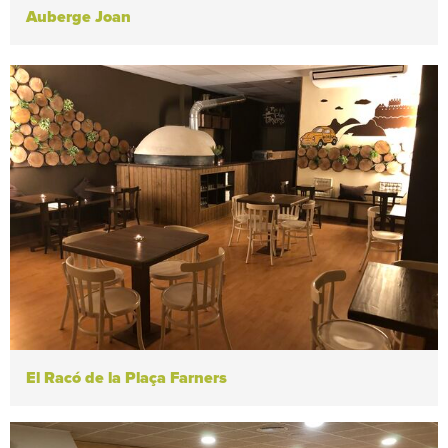
Auberge Joan
El Racó de la Plaça Farners