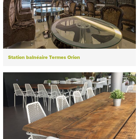
Station balnéaire Termes Orion