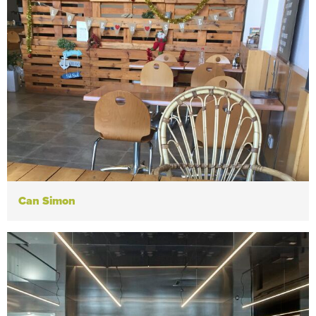
Can Simon