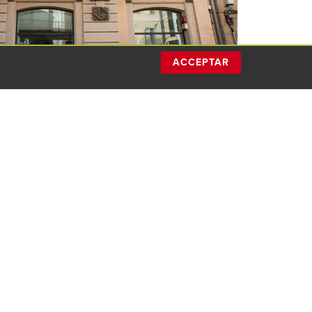
ACCEPTAR