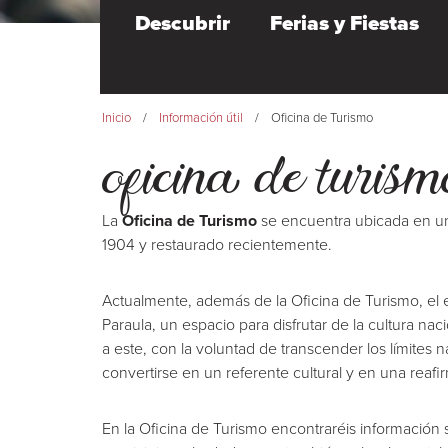
Descubrir
Ferias y Fiestas
Inicio
Información útil
Oficina de Turismo
oficina de turism
La
Oficina de Turismo
se encuentra ubicada en un 
1904 y restaurado recientemente.
Actualmente, además de la Oficina de Turismo, el ed
Paraula, un espacio para disfrutar de la cultura nac
a este, con la voluntad de transcender los límites n
convertirse en un referente cultural y en una reafi
En la Oficina de Turismo encontraréis información 