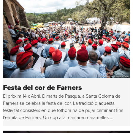
Festa del cor de Farners
El pròxim 14 d'Abril, Dimarts de Pasqua, a Santa Coloma de
Farners se celebra la festa del cor. La tradició d’aquesta
festivitat consisteix en que tothom ha de pujar caminant fins
l’ermita de Farners. Un cop allà, cantareu caramelles,...