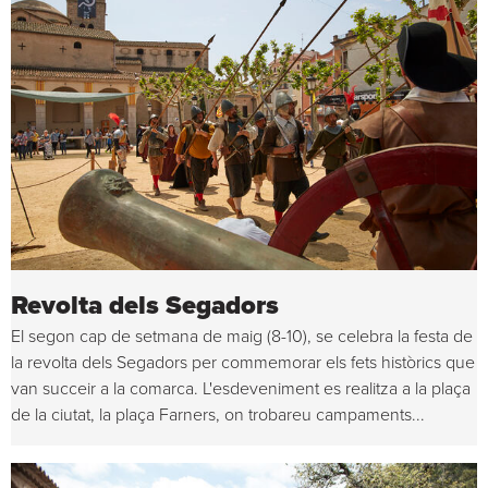
Revolta dels Segadors
El segon cap de setmana de maig (8-10), se celebra la festa de
la revolta dels Segadors per commemorar els fets històrics que
van succeir a la comarca. L'esdeveniment es realitza a la plaça
de la ciutat, la plaça Farners, on trobareu campaments...