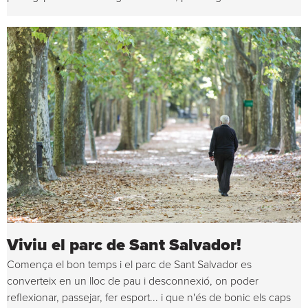
Viviu el parc de Sant Salvador!
Comença el bon temps i el parc de Sant Salvador es
converteix en un lloc de pau i desconnexió, on poder
reflexionar, passejar, fer esport... i que n'és de bonic els caps